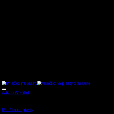
Add to Wishlist
Star Brite
Mliečko na plasty