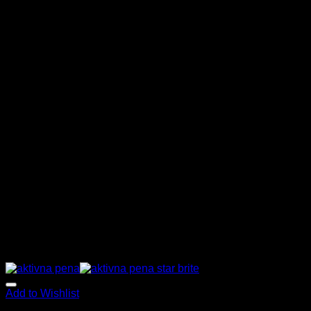
Add to Wishlist