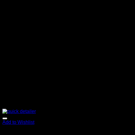
Add to Wishlist
Star Brite