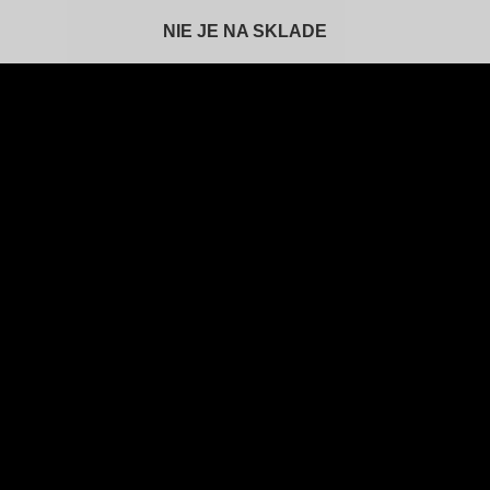
NIE JE NA SKLADE