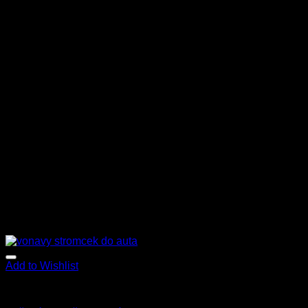
Add to Wishlist
Príslušenstvo